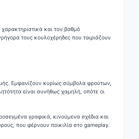
α χαρακτηριστικά και τον βαθμό
 γρήγορα τους κουλοχέρηδες που ταιριάζουν
ωμής. Εμφανίζουν κυρίως σύμβολα φρούτων,
ητότητα είναι συνήθως χαμηλή, οπότε οι
προσεγμένα γραφικά, κινούμενα σχέδια και
ύρους, που φέρνουν ποικιλία στο gameplay.