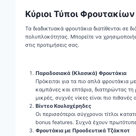
Κύριοι Τύποι Φρουτακίων
Τα διαδικτυακά φρουτάκια διατίθενται σε δ
πολυπλοκότητας. Μπορείτε να χρησιμοποιήσε
στις προτιμήσεις σας.
Παραδοσιακά (Κλασικά) Φρουτάκια
Πρόκειται για τα πιο απλά φρουτάκια 
καμπάνες και επτάρια, διατηρώντας τη
μικρές, συχνές νίκες είναι πιο πιθανές
Βίντεο Κουλοχέρηδες
Οι περισσότεροι σύγχρονοι τίτλοι κατα
bonus features. Συχνά έχουν πρωτότυπε
Φρουτάκια με Προοδευτικά Τζάκποτ