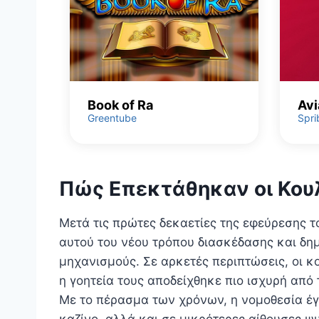
Book of Ra
Avi
Greentube
Spri
Πώς Επεκτάθηκαν οι Κου
Μετά τις πρώτες δεκαετίες της εφεύρεσης 
αυτού του νέου τρόπου διασκέδασης και δη
μηχανισμούς. Σε αρκετές περιπτώσεις, οι
η γοητεία τους αποδείχθηκε πιο ισχυρή από 
Με το πέρασμα των χρόνων, η νομοθεσία έγ