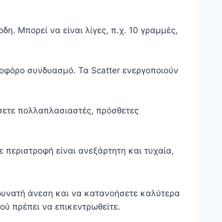
η. Μπορεί να είναι λίγες, π.χ. 10 γραμμές,
οφόρο συνδυασμό. Τα Scatter ενεργοποιούν
ήσετε πολλαπλασιαστές, πρόσθετες
ε περιστροφή είναι ανεξάρτητη και τυχαία,
 δυνατή άνεση και να κατανοήσετε καλύτερα
πού πρέπει να επικεντρωθείτε.