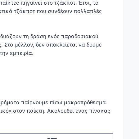
αίκτες πηγαίνει στο τζάκποτ. Έτσι, το
ευτικά τζάκποτ που συνδέουν πολλαπλές
νδυάζουν τη δράση ενός παραδοσιακού
. Στο μέλλον, δεν αποκλείεται να δούμε
την εμπειρία.
α χρήματα παίρνουμε πίσω μακροπρόθεσμα.
ιλικό» στον παίκτη. Ακολουθεί ένας πίνακας