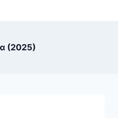
α (2025)